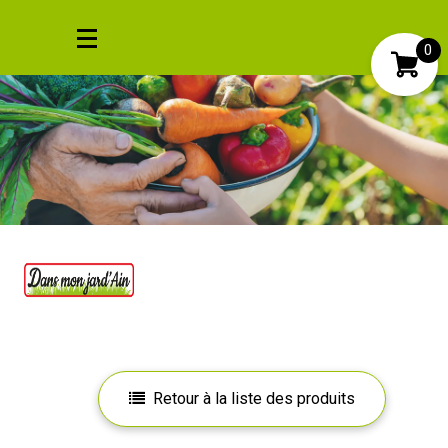
0
Mon compte
Mes favoris
Retour à la liste des produits