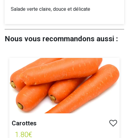
Salade verte claire, douce et délicate
Nous vous recommandons aussi :
Carottes
1.80€