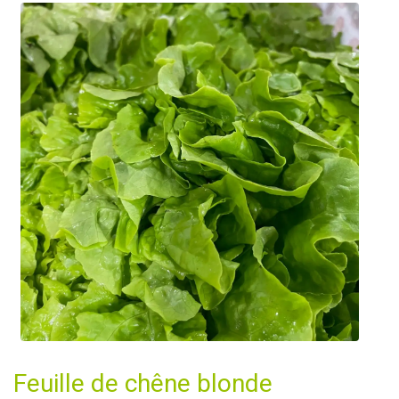
Feuille de chêne blonde